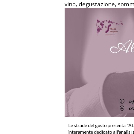
vino, degustazione, somme
Le strade del gusto presenta 
interamente dedicato all'analisi 