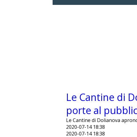
Le Cantine di D
porte al pubbli
Le Cantine di Dolianova aprono
2020-07-14 18:38
2020-07-14 18:38