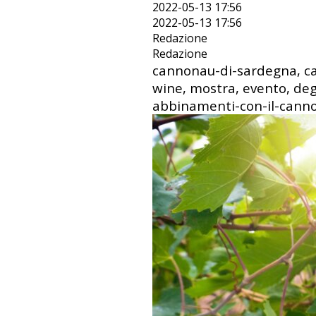
2022-05-13 17:56
2022-05-13 17:56
Redazione
Redazione
cannonau-di-sardegna, ca
wine, mostra, evento, de
abbinamenti-con-il-cann